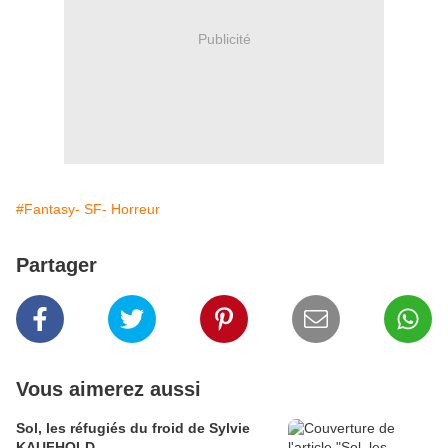
Publicité
#Fantasy- SF- Horreur
Partager
Vous aimerez aussi
Sol, les réfugiés du froid de Sylvie
KAUFHOLD