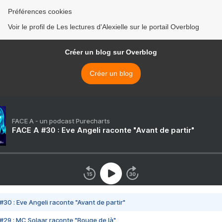
Préférences cookies
Voir le profil de Les lectures d'Alexielle sur le portail Overblog
Créer un blog sur Overblog
Créer un blog
FACE A - un podcast Purecharts
FACE A #30 : Eve Angeli raconte "Avant de partir"
#30 : Eve Angeli raconte "Avant de partir"
#29 : MC Solaar raconte "Bouge de là"