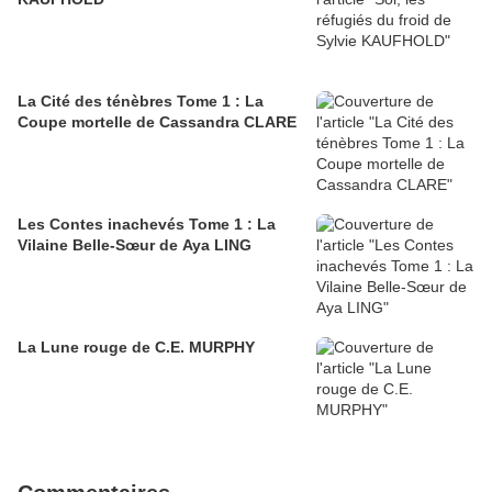
La Cité des ténèbres Tome 1 : La
Coupe mortelle de Cassandra CLARE
Les Contes inachevés Tome 1 : La
Vilaine Belle-Sœur de Aya LING
La Lune rouge de C.E. MURPHY