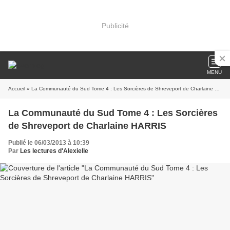
Publicité
MENU
Accueil
» La Communauté du Sud Tome 4 : Les Sorcières de Shreveport de Charlaine HARRIS
La Communauté du Sud Tome 4 : Les Sorcières
de Shreveport de Charlaine HARRIS
Publié le 06/03/2013 à 10:39
Par
Les lectures d'Alexielle