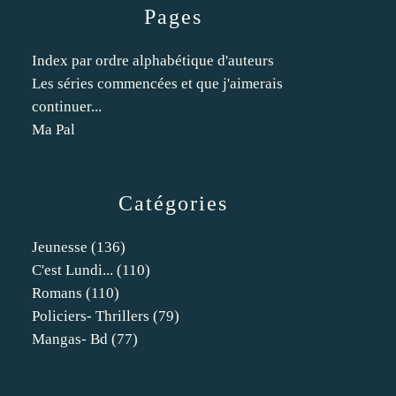
Pages
Index par ordre alphabétique d'auteurs
Les séries commencées et que j'aimerais
continuer...
Ma Pal
Catégories
Jeunesse
(136)
C'est Lundi...
(110)
Romans
(110)
Policiers- Thrillers
(79)
Mangas- Bd
(77)