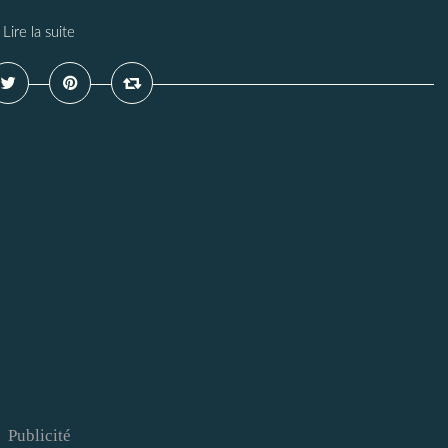
Lire la suite
Publicité