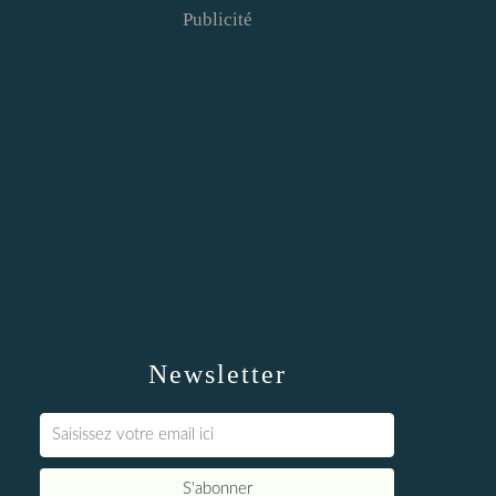
Publicité
Newsletter