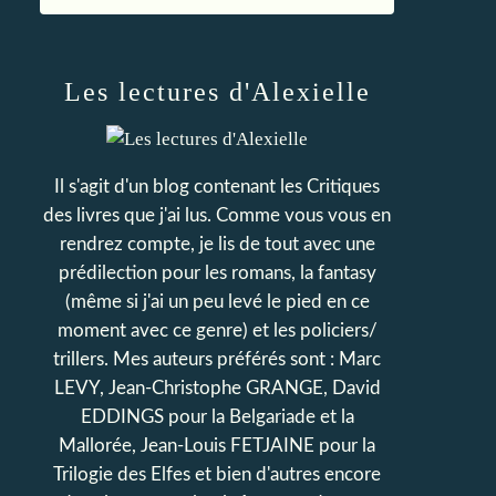
Les lectures d'Alexielle
Il s'agit d'un blog contenant les Critiques
des livres que j'ai lus. Comme vous vous en
rendrez compte, je lis de tout avec une
prédilection pour les romans, la fantasy
(même si j'ai un peu levé le pied en ce
moment avec ce genre) et les policiers/
trillers. Mes auteurs préférés sont : Marc
LEVY, Jean-Christophe GRANGE, David
EDDINGS pour la Belgariade et la
Mallorée, Jean-Louis FETJAINE pour la
Trilogie des Elfes et bien d'autres encore