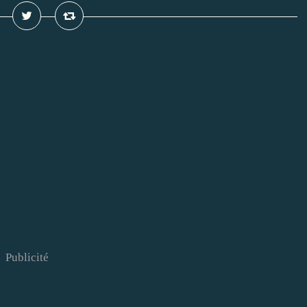
Publicité