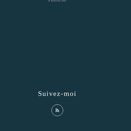
Suivez-moi