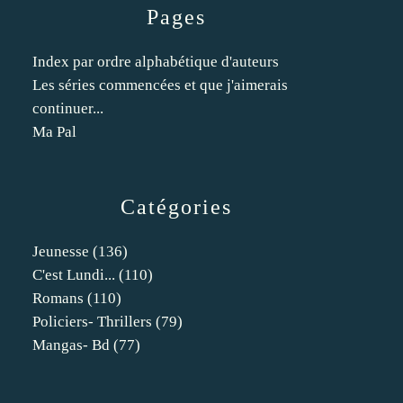
Pages
Index par ordre alphabétique d'auteurs
Les séries commencées et que j'aimerais
continuer...
Ma Pal
Catégories
Jeunesse
(136)
C'est Lundi...
(110)
Romans
(110)
Policiers- Thrillers
(79)
Mangas- Bd
(77)