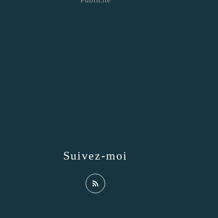
Suivez-moi