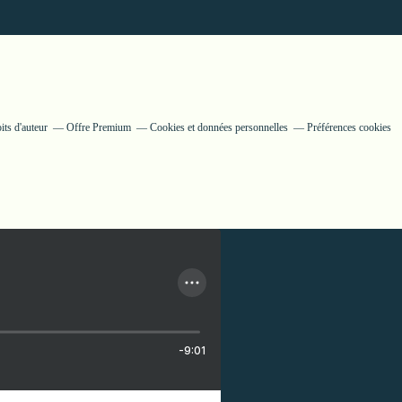
ts d'auteur
Offre Premium
Cookies et données personnelles
Préférences cookies
-9:01