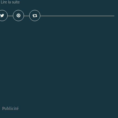
Lire la suite
Publicité