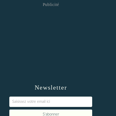
Publicité
Newsletter