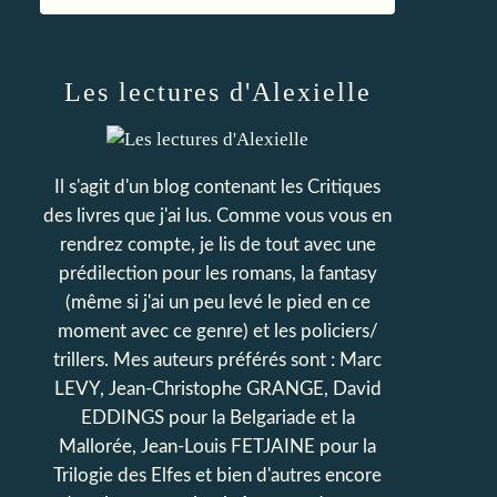
Les lectures d'Alexielle
Il s'agit d'un blog contenant les Critiques
des livres que j'ai lus. Comme vous vous en
rendrez compte, je lis de tout avec une
prédilection pour les romans, la fantasy
(même si j'ai un peu levé le pied en ce
moment avec ce genre) et les policiers/
trillers. Mes auteurs préférés sont : Marc
LEVY, Jean-Christophe GRANGE, David
EDDINGS pour la Belgariade et la
Mallorée, Jean-Louis FETJAINE pour la
Trilogie des Elfes et bien d'autres encore