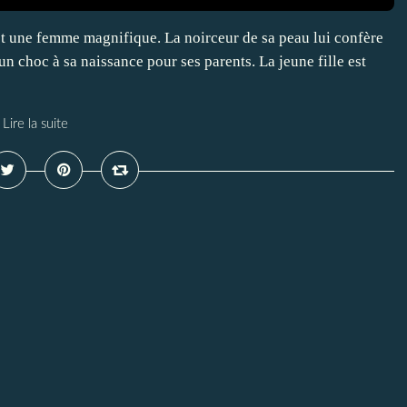
t une femme magnifique. La noirceur de sa peau lui confère
un choc à sa naissance pour ses parents. La jeune fille est
Lire la suite