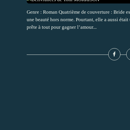
Genre : Roman Quatrième de couverture : Bride es
une beauté hors norme. Pourtant, elle a aussi était 
prête à tout pour gagner l’amour...