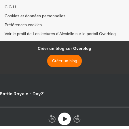
C.G.U.
Cookies et données personnelles
Préférences cookies
Voir le profil de Les lectures d'Alexielle sur le portail Overblog
Créer un blog sur Overblog
Créer un blog
 Battle Royale - DayZ