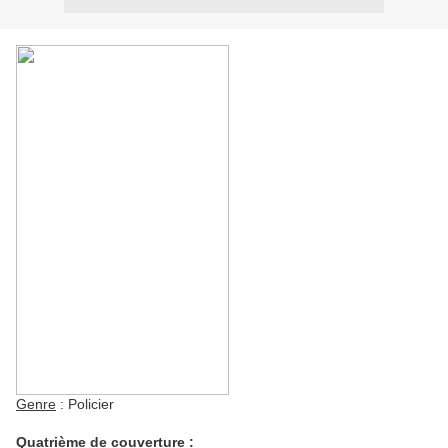
Genre
: Policier
Quatrième de couverture
: