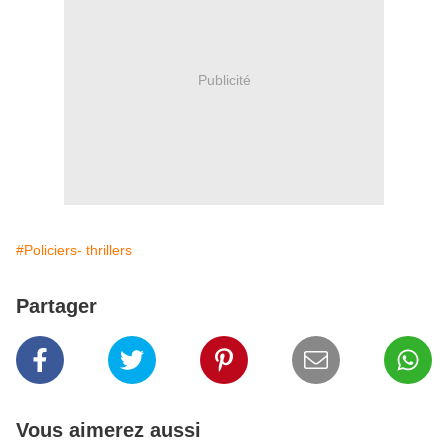
Publicité
#Policiers- thrillers
Partager
Vous aimerez aussi