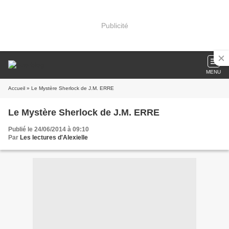
Publicité
MENU
Accueil
» Le Mystère Sherlock de J.M. ERRE
Le Mystère Sherlock de J.M. ERRE
Publié le 24/06/2014 à 09:10
Par
Les lectures d'Alexielle