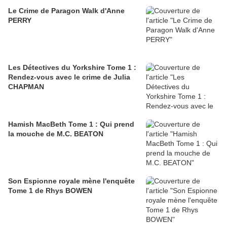
Le Crime de Paragon Walk d'Anne
PERRY
Les Détectives du Yorkshire Tome 1 :
Rendez-vous avec le crime de Julia
CHAPMAN
Hamish MacBeth Tome 1 : Qui prend
la mouche de M.C. BEATON
Son Espionne royale mène l'enquête
Tome 1 de Rhys BOWEN