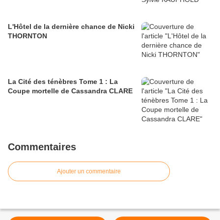
L'Hôtel de la dernière chance de Nicki
THORNTON
La Cité des ténèbres Tome 1 : La
Coupe mortelle de Cassandra CLARE
Commentaires
Ajouter un commentaire