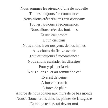
Nous sommes les oiseaux d’une île nouvelle
Tout est toujours à recommencer
Nous allons créer d’autres cris d’oiseaux
Tout est toujours à recommencer
Nous allons créer des fontaines
Et une eau propre
Et un ciel clair
Nous allons laver nos yeux de nos larmes
Aux chutes du fleuve avenir
Tout est toujours à recommencer
Nous allons escalader les désastres
Pour y planter la vie
Nous allons aller au sommet de cet
Everest de peine
A force de courir
A force de pâlir
A force de nous cogner aux murs de ce bas monde
Nous déboucherons dans les plaines de la sagesse
Et moi je te hisserai devant moi