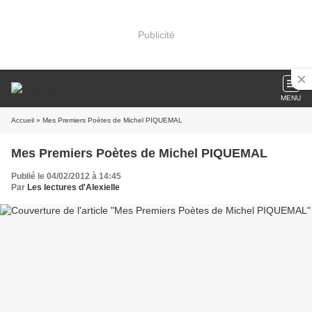
Publicité
MENU
Accueil
» Mes Premiers Poètes de Michel PIQUEMAL
Mes Premiers Poètes de Michel PIQUEMAL
Publié le 04/02/2012 à 14:45
Par
Les lectures d'Alexielle