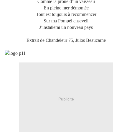
Comme la proue d’un vaisseau
En pleine mer démontée
Tout est toujours à recommencer
Sur ma Pompéi enseveli
J’installerai un nouveau pays
Extrait de Chandeleur 75, Julos Beaucarne
Publicité