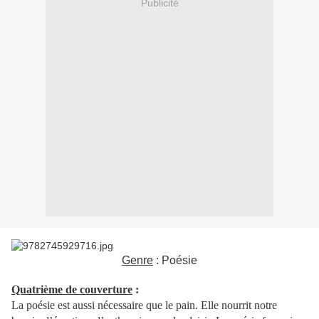
Publicité
Genre
: Poésie
Quatrième de couverture
:
La poésie est aussi nécessaire que le pain. Elle nourrit notre