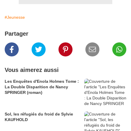
#Jeunesse
Partager
Vous aimerez aussi
Les Enquêtes d'Enola Holmes Tome :
La Double Disparition de Nancy
SPRINGER (roman)
Sol, les réfugiés du froid de Sylvie
KAUFHOLD