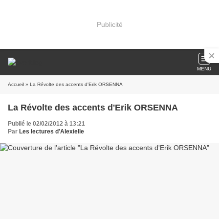
Publicité
MENU
Accueil
» La Révolte des accents d'Erik ORSENNA
La Révolte des accents d'Erik ORSENNA
Publié le 02/02/2012 à 13:21
Par
Les lectures d'Alexielle