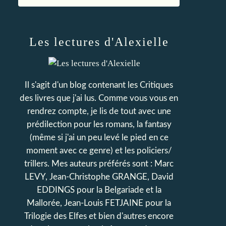
Les lectures d'Alexielle
Il s'agit d'un blog contenant les Critiques
des livres que j'ai lus. Comme vous vous en
rendrez compte, je lis de tout avec une
prédilection pour les romans, la fantasy
(même si j'ai un peu levé le pied en ce
moment avec ce genre) et les policiers/
trillers. Mes auteurs préférés sont : Marc
LEVY, Jean-Christophe GRANGE, David
EDDINGS pour la Belgariade et la
Mallorée, Jean-Louis FETJAINE pour la
Trilogie des Elfes et bien d'autres encore