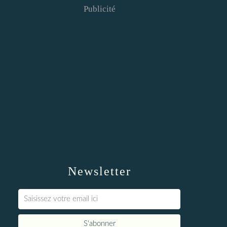
Publicité
Newsletter