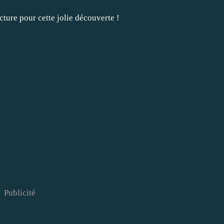
cture
pour cette jolie découverte !
Publicité