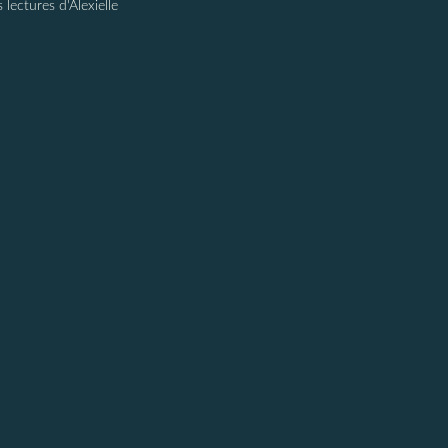
 lectures d'Alexielle