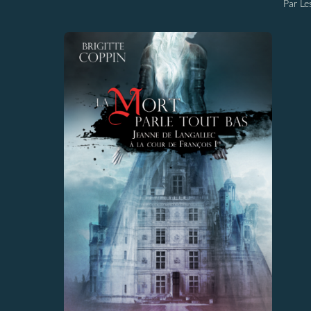
Par Les