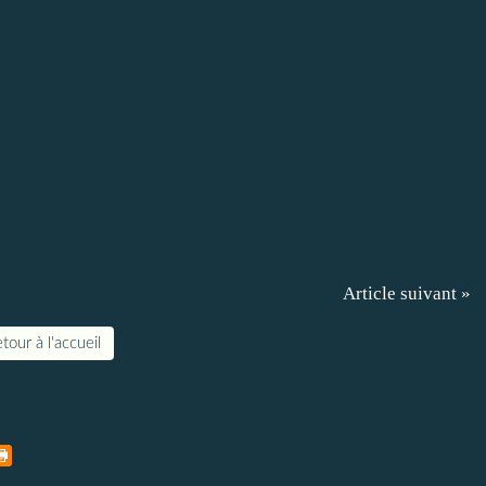
Article suivant »
tour à l'accueil