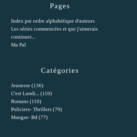
Pages
Index par ordre alphabétique d'auteurs
Les séries commencées et que j'aimerais
continuer...
Ma Pal
Catégories
Jeunesse
(136)
C'est Lundi...
(110)
Romans
(110)
Policiers- Thrillers
(79)
Mangas- Bd
(77)