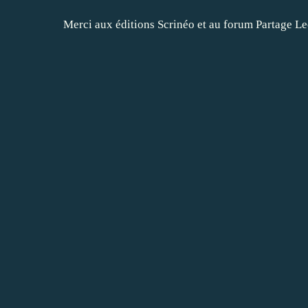
Merci aux
éditions Scrinéo
et au forum
Partage Le