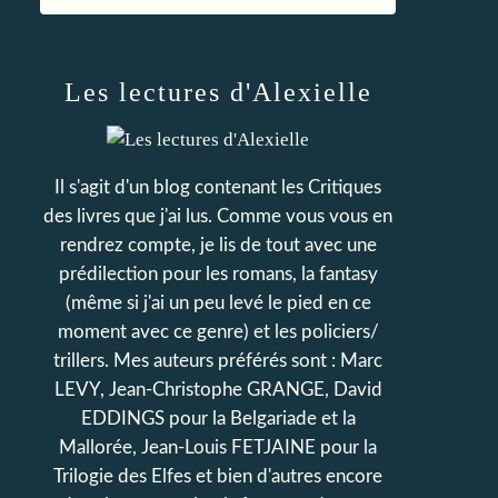
Les lectures d'Alexielle
Il s'agit d'un blog contenant les Critiques
des livres que j'ai lus. Comme vous vous en
rendrez compte, je lis de tout avec une
prédilection pour les romans, la fantasy
(même si j'ai un peu levé le pied en ce
moment avec ce genre) et les policiers/
trillers. Mes auteurs préférés sont : Marc
LEVY, Jean-Christophe GRANGE, David
EDDINGS pour la Belgariade et la
Mallorée, Jean-Louis FETJAINE pour la
Trilogie des Elfes et bien d'autres encore