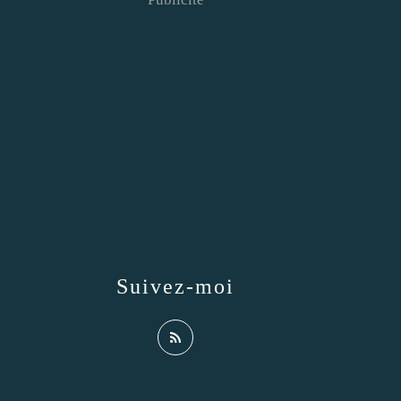
Suivez-moi