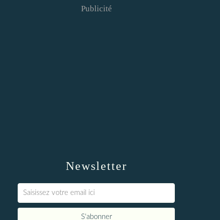
Publicité
Newsletter