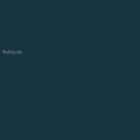
Publicité