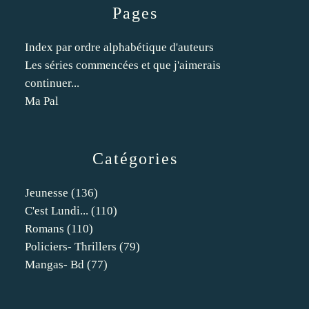
Pages
Index par ordre alphabétique d'auteurs
Les séries commencées et que j'aimerais
continuer...
Ma Pal
Catégories
Jeunesse
(136)
C'est Lundi...
(110)
Romans
(110)
Policiers- Thrillers
(79)
Mangas- Bd
(77)