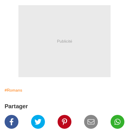
Publicité
#Romans
Partager