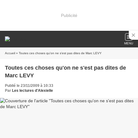
Publicité
MENU
Accueil
» Toutes ces choses qu'on ne s'est pas dites de Marc LEVY
Toutes ces choses qu'on ne s'est pas dites de
Marc LEVY
Publié le 23/11/2009 à 10:33
Par
Les lectures d'Alexielle