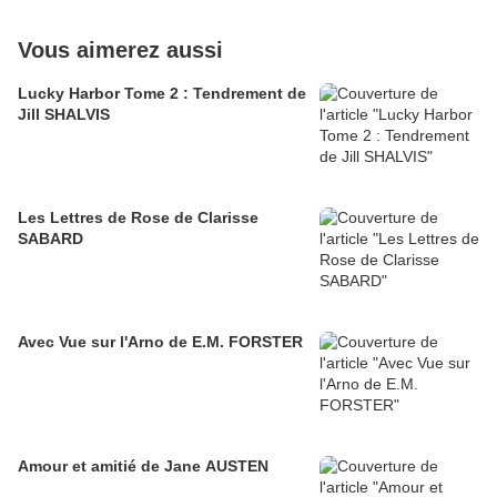
Vous aimerez aussi
Lucky Harbor Tome 2 : Tendrement de
Jill SHALVIS
Les Lettres de Rose de Clarisse
SABARD
Avec Vue sur l'Arno de E.M. FORSTER
Amour et amitié de Jane AUSTEN