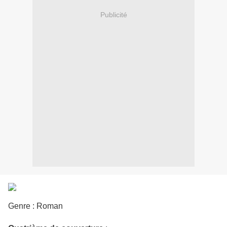
Publicité
Genre : Roman