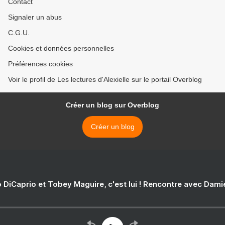
Contact
Signaler un abus
C.G.U.
Cookies et données personnelles
Préférences cookies
Voir le profil de Les lectures d'Alexielle sur le portail Overblog
Créer un blog sur Overblog
Créer un blog
 DiCaprio et Tobey Maguire, c'est lui ! Rencontre avec Dam