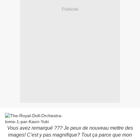
Publicité
Vous avez remarqué ??? Je peux de nouveau mettre des
images! C'est y pas magnifique? Tout ça parce que mon