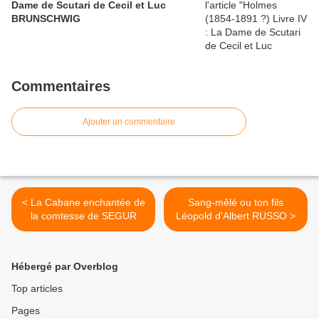
Dame de Scutari de Cecil et Luc
BRUNSCHWIG
Commentaires
Ajouter un commentaire
< La Cabane enchantée de
Sang-mêlé ou ton fils
la comtesse de SEGUR
Léopold d'Albert RUSSO >
Hébergé par Overblog
Top articles
Pages