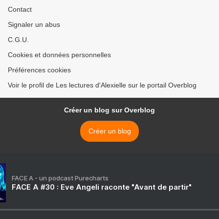
Contact
Signaler un abus
C.G.U.
Cookies et données personnelles
Préférences cookies
Voir le profil de Les lectures d'Alexielle sur le portail Overblog
Créer un blog sur Overblog
Créer un blog
FACE A - un podcast Purecharts
FACE A #30 : Eve Angeli raconte "Avant de partir"