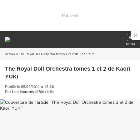
Publicité
MENU
Accueil
» The Royal Doll Orchestra tomes 1 et 2 de Kaori YUKI
The Royal Doll Orchestra tomes 1 et 2 de Kaori
YUKI
Publié le 05/02/2011 à 13:26
Par
Les lectures d'Alexielle