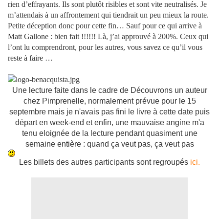
rien d’effrayants. Ils sont plutôt risibles et sont vite neutralisés. Je
m’attendais à un affrontement qui tiendrait un peu mieux la route.
Petite déception donc pour cette fin… Sauf pour ce qui arrive à
Matt Gallone : bien fait !!!!!! Là, j’ai approuvé à 200%. Ceux qui
l’ont lu comprendront, pour les autres, vous savez ce qu’il vous
reste à faire …
Une lecture faite dans le cadre de Découvrons un auteur
chez Pimprenelle, normalement prévue pour le 15
septembre mais je n'avais pas fini le livre à cette date puis
départ en week-end et enfin, une mauvaise angine m'a
tenu eloignée de la lecture pendant quasiment une
semaine entière : quand ça veut pas, ça veut pas
Les billets des autres participants sont regroupés
ici.