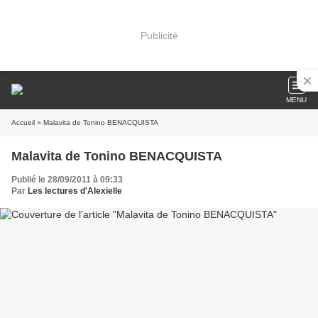
Publicité
MENU
Accueil
» Malavita de Tonino BENACQUISTA
Malavita de Tonino BENACQUISTA
Publié le 28/09/2011 à 09:33
Par
Les lectures d'Alexielle