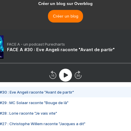
Créer un blog sur Overblog
Créer un blog
FACE A - un podcast Purecharts
FACE A #30 : Eve Angeli raconte "Avant de partir"
#30 : Eve Angeli raconte "Avant de partir"
#29 : MC Solaar raconte "Bouge de là"
28 : Lorie raconte "Je vais vite"
#27 : Christophe Willem raconte "Jacques a dit"