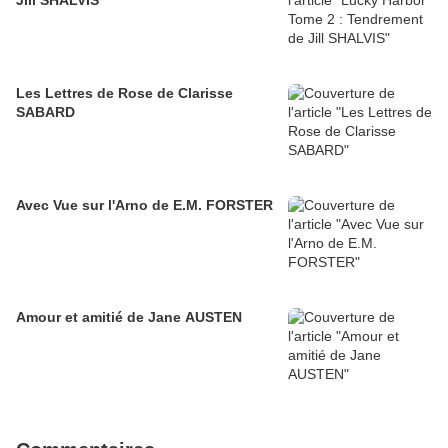
Jill SHALVIS
Les Lettres de Rose de Clarisse
SABARD
Avec Vue sur l'Arno de E.M. FORSTER
Amour et amitié de Jane AUSTEN