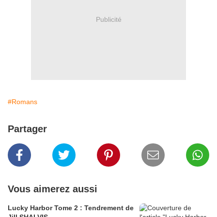
Publicité
#Romans
Partager
Vous aimerez aussi
Lucky Harbor Tome 2 : Tendrement de