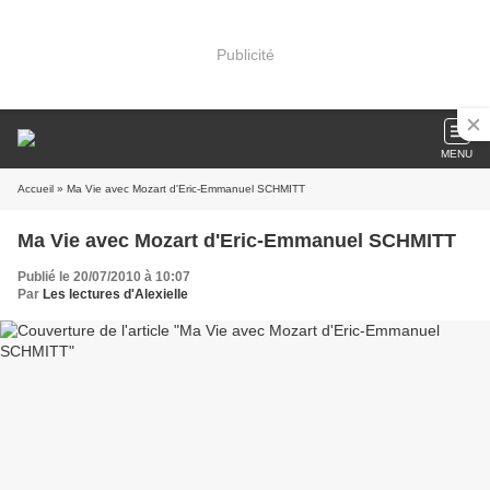
Publicité
MENU
Accueil
» Ma Vie avec Mozart d'Eric-Emmanuel SCHMITT
Ma Vie avec Mozart d'Eric-Emmanuel SCHMITT
Publié le 20/07/2010 à 10:07
Par
Les lectures d'Alexielle