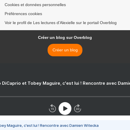
Cookies et données personnelles
Préférences cookies
Voir le profil de Les lectures d'Alexielle sur le portail Overblog
Créer un blog sur Overblog
Créer un blog
 DiCaprio et Tobey Maguire, c'est lui ! Rencontre avec Dam
bey Maguire, c'est lui ! Rencontre avec Damien Witecka