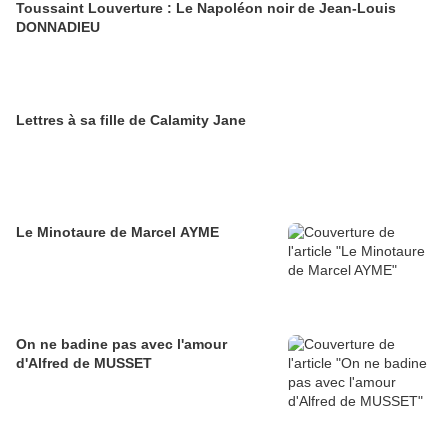
Toussaint Louverture : Le Napoléon noir de Jean-Louis
DONNADIEU
Lettres à sa fille de Calamity Jane
Le Minotaure de Marcel AYME
On ne badine pas avec l'amour
d'Alfred de MUSSET