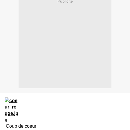
Publicité
Coup de coeur