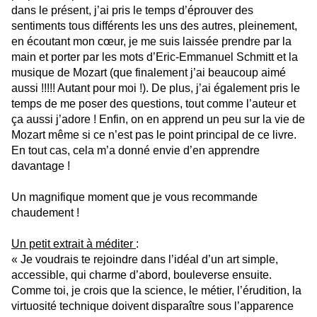
dans le présent, j’ai pris le temps d’éprouver des
sentiments tous différents les uns des autres, pleinement,
en écoutant mon cœur, je me suis laissée prendre par la
main et porter par les mots d’Eric-Emmanuel Schmitt et la
musique de Mozart (que finalement j’ai beaucoup aimé
aussi !!!!! Autant pour moi !). De plus, j’ai également pris le
temps de me poser des questions, tout comme l’auteur et
ça aussi j’adore ! Enfin, on en apprend un peu sur la vie de
Mozart même si ce n’est pas le point principal de ce livre.
En tout cas, cela m’a donné envie d’en apprendre
davantage !
Un magnifique moment que je vous recommande
chaudement !
Un petit extrait à méditer
:
« Je voudrais te rejoindre dans l’idéal d’un art simple,
accessible, qui charme d’abord, bouleverse ensuite.
Comme toi, je crois que la science, le métier, l’érudition, la
virtuosité technique doivent disparaître sous l’apparence