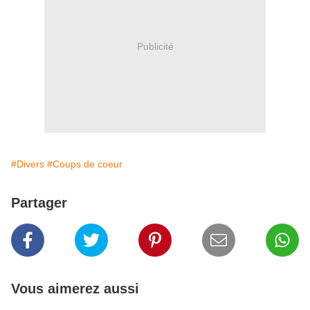
Publicité
#Divers
#Coups de coeur
Partager
Vous aimerez aussi