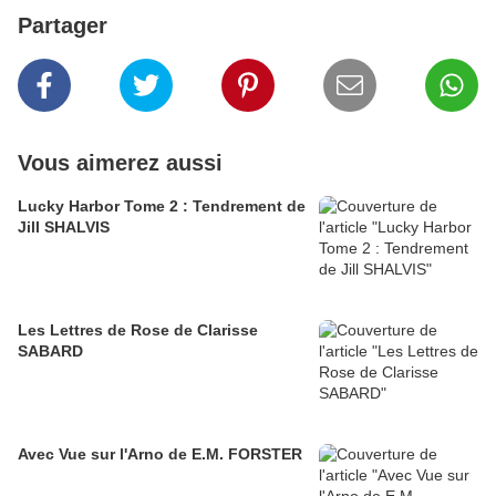
Partager
Vous aimerez aussi
Lucky Harbor Tome 2 : Tendrement de
Jill SHALVIS
Les Lettres de Rose de Clarisse
SABARD
Avec Vue sur l'Arno de E.M. FORSTER