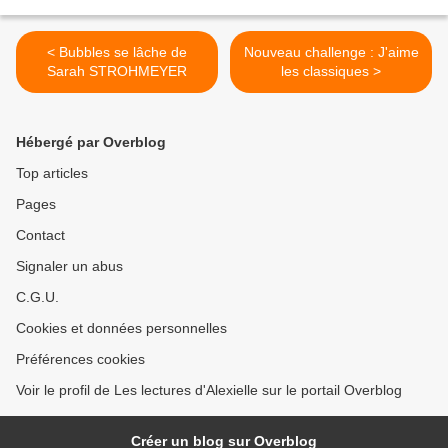
< Bubbles se lâche de
Nouveau challenge : J'aime
Sarah STROHMEYER
les classiques >
Hébergé par Overblog
Top articles
Pages
Contact
Signaler un abus
C.G.U.
Cookies et données personnelles
Préférences cookies
Voir le profil de Les lectures d'Alexielle sur le portail Overblog
Créer un blog sur Overblog