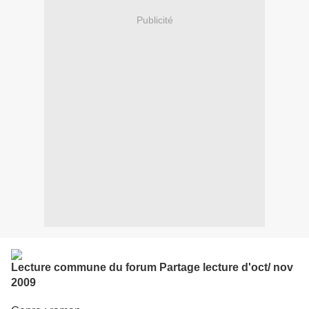
Publicité
Lecture commune du forum Partage lecture d'oct/ nov
2009