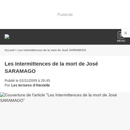
Publicité
MENU
Accueil
» Les Intermittences de la mort de José SARAMAGO
Les Intermittences de la mort de José
SARAMAGO
Publié le 02/11/2009 à 20:45
Par
Les lectures d'Alexielle