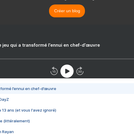
Créer un blog
e jeu qui a transformé l’ennui en chef-d’œuvre
nsformé l’ennui en chef-d’œuvre
 DayZ
 a 13 ans (et vous l'avez ignoré)
e (littéralement)
im Rayan