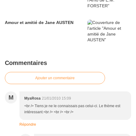
Amour et amitié de Jane AUSTEN
Commentaires
Ajouter un commentaire
M
MyaRosa
21/01/2010 15:09
<br /> Tiens je ne le connaissais pas celui-ci. Le thème est
intéressant.<br /> <br /> <br />
Répondre