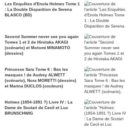
Les Enquêtes d'Enola Holmes Tome 1
: La Double Disparition de Serena
BLASCO (BD)
Second Summer never see you again
Tomes 1 et 2 de Hirotaka AKAGI
(scénario) et Motomi MINAMOTO
(dessins)
Princesse Sara Tome 6 : Bas les
masques ! de Audrey ALWETT
(scénario), Nora MORETTI (dessins)
et Marina DUCLOS (couleurs)
Holmes (1854-1891 ?) Livre IV : La
Dame de Scutari de Cecil et Luc
BRUNSCHWIG