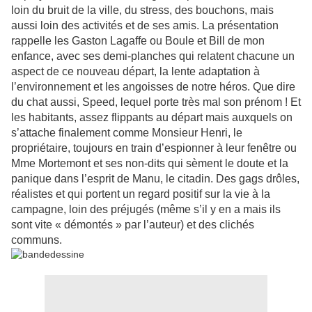
loin du bruit de la ville, du stress, des bouchons, mais
aussi loin des activités et de ses amis. La présentation
rappelle les Gaston Lagaffe ou Boule et Bill de mon
enfance, avec ses demi-planches qui relatent chacune un
aspect de ce nouveau départ, la lente adaptation à
l’environnement et les angoisses de notre héros. Que dire
du chat aussi, Speed, lequel porte très mal son prénom ! Et
les habitants, assez flippants au départ mais auxquels on
s’attache finalement comme Monsieur Henri, le
propriétaire, toujours en train d’espionner à leur fenêtre ou
Mme Mortemont et ses non-dits qui sèment le doute et la
panique dans l’esprit de Manu, le citadin. Des gags drôles,
réalistes et qui portent un regard positif sur la vie à la
campagne, loin des préjugés (même s’il y en a mais ils
sont vite « démontés » par l’auteur) et des clichés
communs.