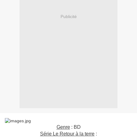
Publicité
Genre
: BD
Série Le Retour à la terre
: