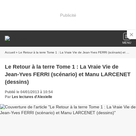
Publicité
MENU
Accueil
» Le Retour à la terre Tome 1 : La Vraie Vie de Jean-Yves FERRI (scénario) et Manu LARCENET (dessins)
Le Retour à la terre Tome 1 : La Vraie Vie de
Jean-Yves FERRI (scénario) et Manu LARCENET
(dessins)
Publié le 04/01/2013 à 10:54
Par
Les lectures d'Alexielle