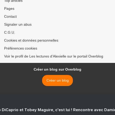
Top articles
Pages
Contact
Signaler un abus
C.G.U.
Cookies et données personnelles
Préférences cookies
Voir le profil de Les lectures d'Alexielle sur le portail Overblog
Créer un blog sur Overblog
Créer un blog
 DiCaprio et Tobey Maguire, c'est lui ! Rencontre avec Dam