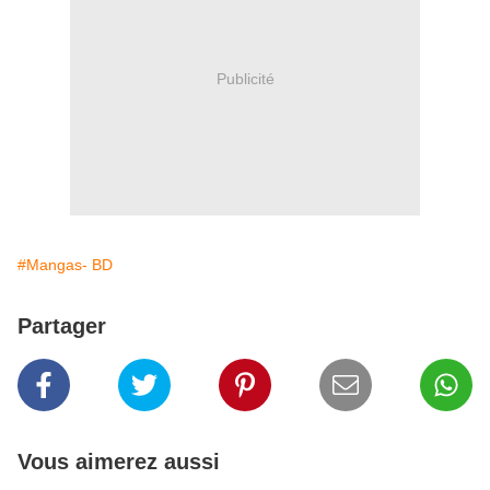
Publicité
#Mangas- BD
Partager
Vous aimerez aussi