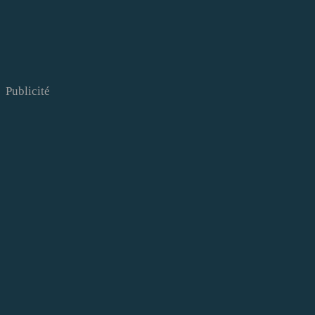
Publicité