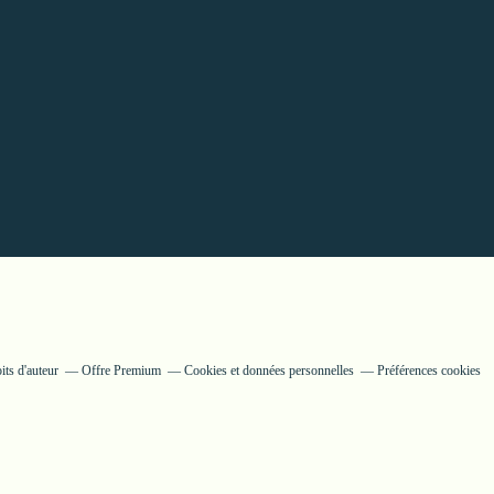
ts d'auteur
Offre Premium
Cookies et données personnelles
Préférences cookies