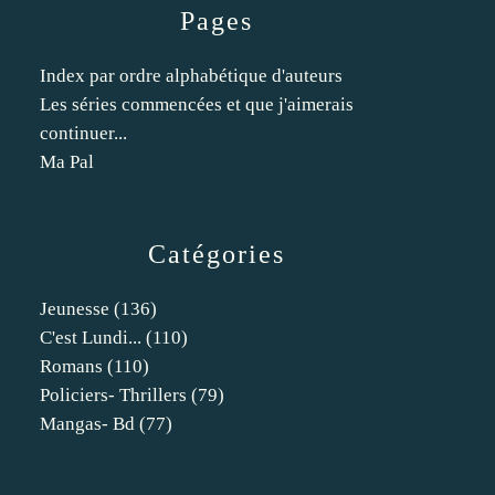
Pages
Index par ordre alphabétique d'auteurs
Les séries commencées et que j'aimerais
continuer...
Ma Pal
Catégories
Jeunesse
(136)
C'est Lundi...
(110)
Romans
(110)
Policiers- Thrillers
(79)
Mangas- Bd
(77)