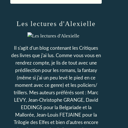
Les lectures d'Alexielle
Il s'agit d'un blog contenant les Critiques
des livres que j'ai lus. Comme vous vous en
rendrez compte, je lis de tout avec une
prédilection pour les romans, la fantasy
(même si j'ai un peu levé le pied en ce
moment avec ce genre) et les policiers/
trillers. Mes auteurs préférés sont : Marc
LEVY, Jean-Christophe GRANGE, David
EDDINGS pour la Belgariade et la
Mallorée, Jean-Louis FETJAINE pour la
Trilogie des Elfes et bien d'autres encore