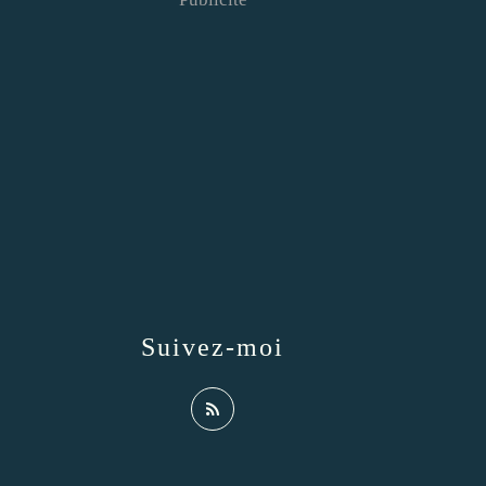
Suivez-moi