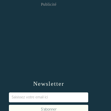
Publicité
Newsletter