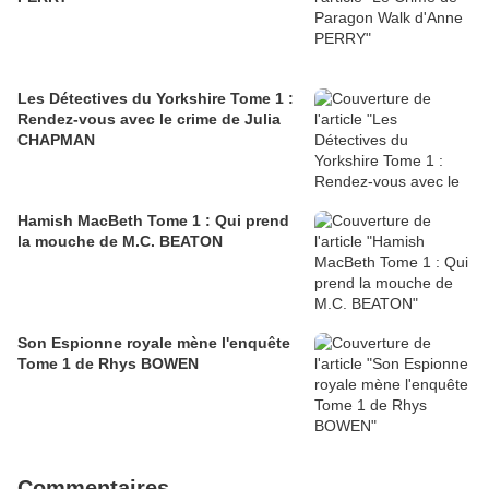
Les Détectives du Yorkshire Tome 1 :
Rendez-vous avec le crime de Julia
CHAPMAN
Hamish MacBeth Tome 1 : Qui prend
la mouche de M.C. BEATON
Son Espionne royale mène l'enquête
Tome 1 de Rhys BOWEN
Commentaires