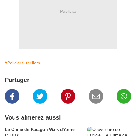
Publicité
#Policiers- thrillers
Partager
Vous aimerez aussi
Le Crime de Paragon Walk d'Anne
PERRY