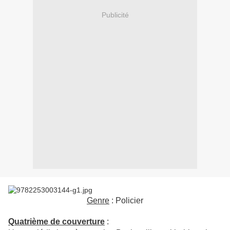
Publicité
Genre
: Policier
Quatrième de couverture
: