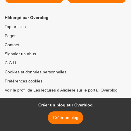
Hébergé par Overblog
Top articles
Pages
Contact
Signaler un abus
C.G.U.
Cookies et données personnelles
Préférences cookies
Voir le profil de Les lectures d'Alexielle sur le portail Overblog
Créer un blog sur Overblog
Créer un blog