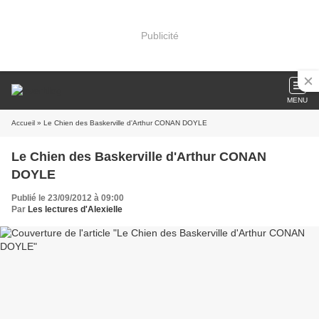
Publicité
MENU
Accueil
» Le Chien des Baskerville d'Arthur CONAN DOYLE
Le Chien des Baskerville d'Arthur CONAN
DOYLE
Publié le 23/09/2012 à 09:00
Par
Les lectures d'Alexielle