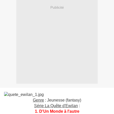
Publicité
Genre
: Jeunesse (fantasy)
Série La Quête d'Ewilan
:
1. D'Un Monde à l'autre