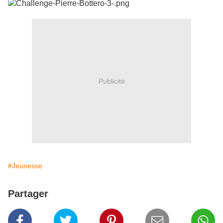
Publicité
#Jeunesse
Partager