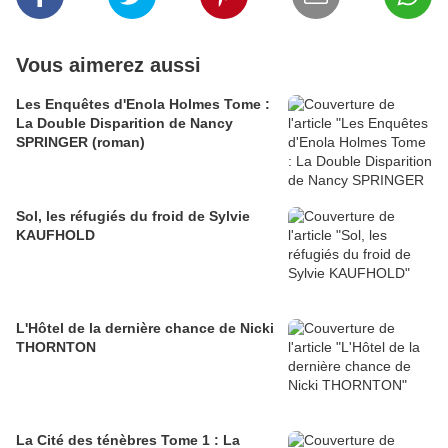
Vous aimerez aussi
Les Enquêtes d'Enola Holmes Tome :
La Double Disparition de Nancy
SPRINGER (roman)
Sol, les réfugiés du froid de Sylvie
KAUFHOLD
L'Hôtel de la dernière chance de Nicki
THORNTON
La Cité des ténèbres Tome 1 : La