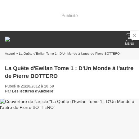
Publicité
MENU
Accueil
» La Quête d'Ewilan Tome 1 : D'Un Monde à l'autre de Pierre BOTTERO
La Quête d'Ewilan Tome 1 : D'Un Monde à l'autre
de Pierre BOTTERO
Publié le 21/10/2012 à 10:59
Par
Les lectures d'Alexielle