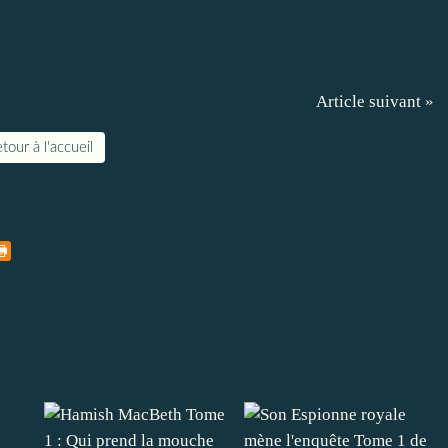
Article suivant »
tour à l'accueil