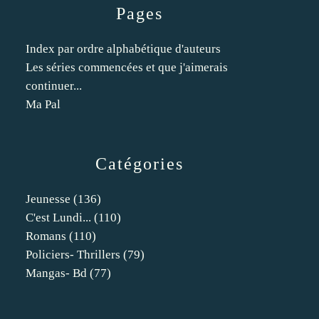
Pages
Index par ordre alphabétique d'auteurs
Les séries commencées et que j'aimerais
continuer...
Ma Pal
Catégories
Jeunesse
(136)
C'est Lundi...
(110)
Romans
(110)
Policiers- Thrillers
(79)
Mangas- Bd
(77)