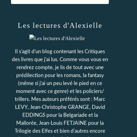
Les lectures d'Alexielle
Il s'agit d'un blog contenant les Critiques
des livres que j'ai lus. Comme vous vous en
rendrez compte, je lis de tout avec une
prédilection pour les romans, la fantasy
(même si j'ai un peu levé le pied en ce
moment avec ce genre) et les policiers/
trillers. Mes auteurs préférés sont : Marc
LEVY, Jean-Christophe GRANGE, David
EDDINGS pour la Belgariade et la
Mallorée, Jean-Louis FETJAINE pour la
Trilogie des Elfes et bien d'autres encore