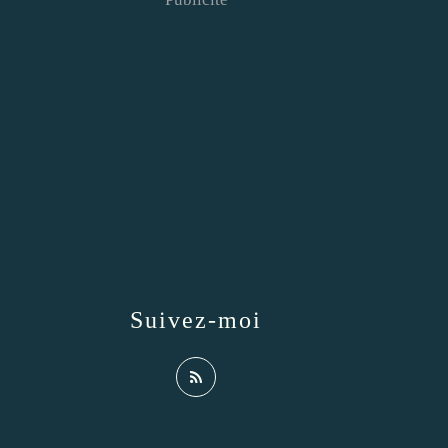
Suivez-moi