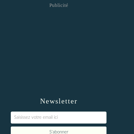
Publicité
Newsletter