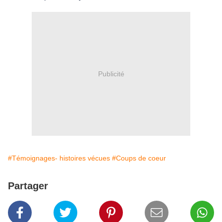
Publicité
#Témoignages- histoires vécues
#Coups de coeur
Partager