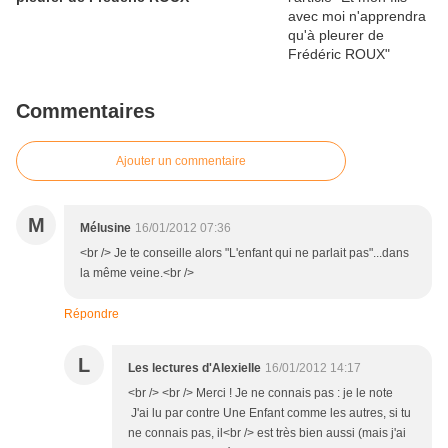
Commentaires
Ajouter un commentaire
M
Mélusine
16/01/2012 07:36
<br /> Je te conseille alors "L'enfant qui ne parlait pas"...dans
la même veine.<br />
Répondre
L
Les lectures d'Alexielle
16/01/2012 14:17
<br /> <br /> Merci ! Je ne connais pas : je le note
J'ai lu par contre Une Enfant comme les autres, si tu
ne connais pas, il<br /> est très bien aussi (mais j'ai