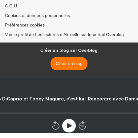
C.G.U.
Cookies et données personnelles
Préférences cookies
Voir le profil de Les lectures d'Alexielle sur le portail Overblog
Créer un blog sur Overblog
Créer un blog
 DiCaprio et Tobey Maguire, c'est lui ! Rencontre avec Dam