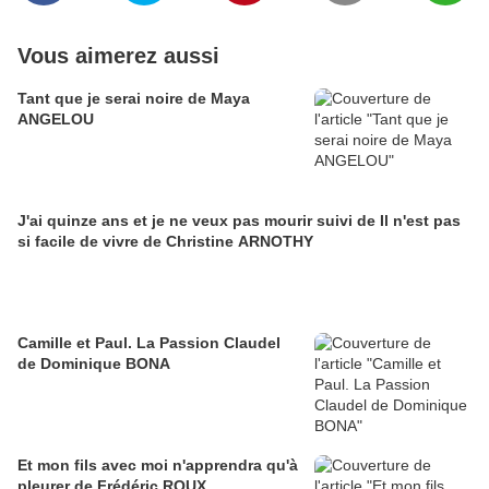
Vous aimerez aussi
Tant que je serai noire de Maya
ANGELOU
J'ai quinze ans et je ne veux pas mourir suivi de Il n'est pas
si facile de vivre de Christine ARNOTHY
Camille et Paul. La Passion Claudel
de Dominique BONA
Et mon fils avec moi n'apprendra qu'à
pleurer de Frédéric ROUX