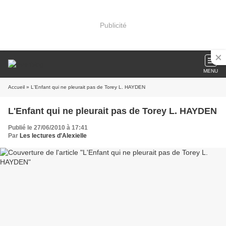
Publicité
MENU
Accueil
» L'Enfant qui ne pleurait pas de Torey L. HAYDEN
L'Enfant qui ne pleurait pas de Torey L. HAYDEN
Publié le 27/06/2010 à 17:41
Par
Les lectures d'Alexielle