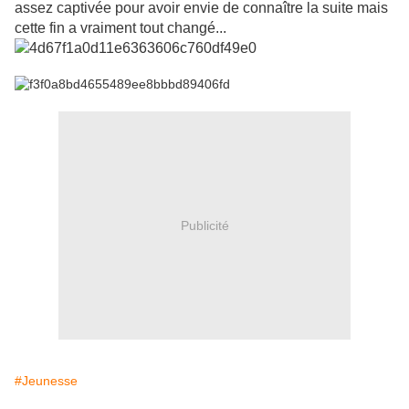
assez captivée pour avoir envie de connaître la suite mais
cette fin a vraiment tout changé...
Publicité
#Jeunesse