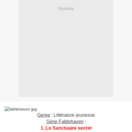
Publicité
Genre
: Littérature jeunesse
Série Fablehaven
:
1. Le Sanctuaire secret