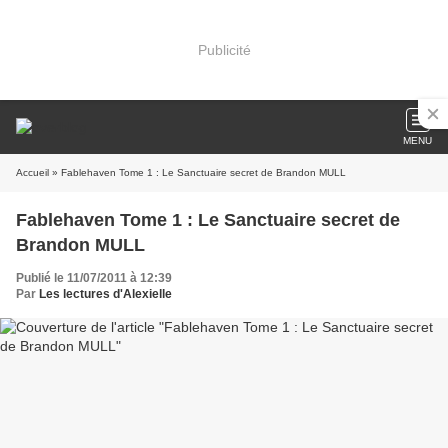
Publicité
MENU
Accueil
» Fablehaven Tome 1 : Le Sanctuaire secret de Brandon MULL
Fablehaven Tome 1 : Le Sanctuaire secret de
Brandon MULL
Publié le 11/07/2011 à 12:39
Par
Les lectures d'Alexielle