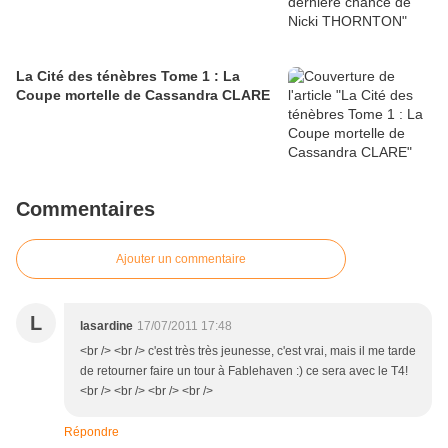
La Cité des ténèbres Tome 1 : La
Coupe mortelle de Cassandra CLARE
Commentaires
Ajouter un commentaire
L
lasardine
17/07/2011 17:48
<br /> <br /> c'est très très jeunesse, c'est vrai, mais il me tarde
de retourner faire un tour à Fablehaven :) ce sera avec le T4!
<br /> <br /> <br /> <br />
Répondre