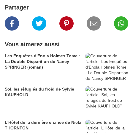
Partager
Vous aimerez aussi
Les Enquêtes d'Enola Holmes Tome :
La Double Disparition de Nancy
SPRINGER (roman)
Sol, les réfugiés du froid de Sylvie
KAUFHOLD
L'Hôtel de la dernière chance de Nicki
THORNTON