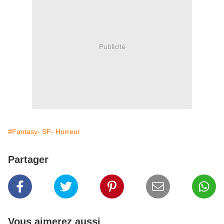
Publicité
#Fantasy- SF- Horreur
Partager
Vous aimerez aussi