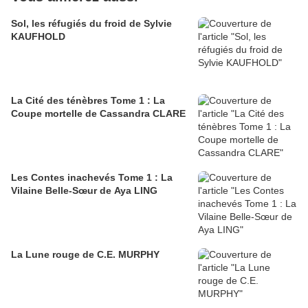
Sol, les réfugiés du froid de Sylvie
KAUFHOLD
La Cité des ténèbres Tome 1 : La
Coupe mortelle de Cassandra CLARE
Les Contes inachevés Tome 1 : La
Vilaine Belle-Sœur de Aya LING
La Lune rouge de C.E. MURPHY