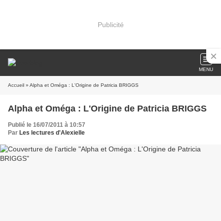
Publicité
MENU
Accueil
» Alpha et Oméga : L'Origine de Patricia BRIGGS
Alpha et Oméga : L'Origine de Patricia BRIGGS
Publié le 16/07/2011 à 10:57
Par
Les lectures d'Alexielle