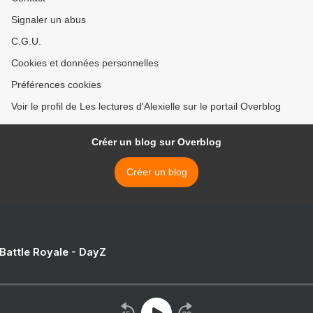
Signaler un abus
C.G.U.
Cookies et données personnelles
Préférences cookies
Voir le profil de Les lectures d'Alexielle sur le portail Overblog
Créer un blog sur Overblog
Créer un blog
 Battle Royale - DayZ