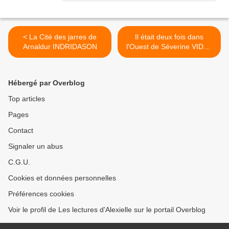
< La Cité des jarres de
Il était deux fois dans
Arnaldur INDRIDASON
l'Ouest de Séverine VIDAL
>
Hébergé par Overblog
Top articles
Pages
Contact
Signaler un abus
C.G.U.
Cookies et données personnelles
Préférences cookies
Voir le profil de Les lectures d'Alexielle sur le portail Overblog