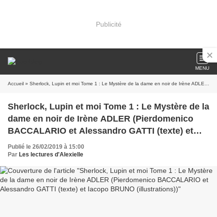
Publicité
MENU
Accueil
» Sherlock, Lupin et moi Tome 1 : Le Mystère de la dame en noir de Irène ADLER (Pierdomenico BACCALARIO et Alessandro GATTI (texte) et Iacopo BRUNO (illustrations))
Sherlock, Lupin et moi Tome 1 : Le Mystère de la
dame en noir de Irène ADLER (Pierdomenico
BACCALARIO et Alessandro GATTI (texte) et
Iacopo BRUNO (illustrations))
Publié le 26/02/2019 à 15:00
Par
Les lectures d'Alexielle