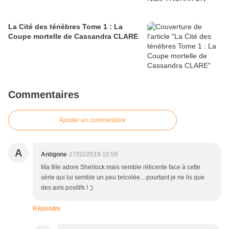
La Cité des ténèbres Tome 1 : La
Coupe mortelle de Cassandra CLARE
Commentaires
Ajouter un commentaire
A
Antigone
27/02/2019 10:56
Ma fille adore Sherlock mais semble réticente face à cette
série qui lui semble un peu bricolée... pourtant je ne lis que
des avis positifs ! ;)
Répondre