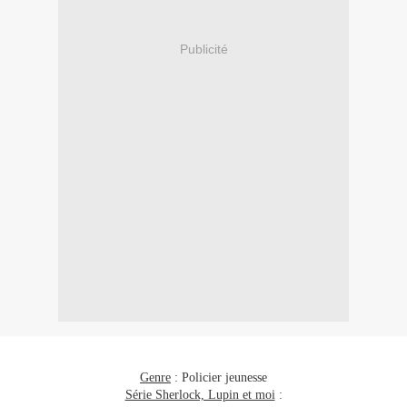
Publicité
Genre
: Policier jeunesse
Série Sherlock, Lupin et moi
: