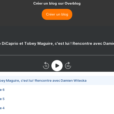
Créer un blog sur Overblog
Créer un blog
 DiCaprio et Tobey Maguire, c'est lui ! Rencontre avec Dam
bey Maguire, c'est lui ! Rencontre avec Damien Witecka
e 6
e 5
e 4