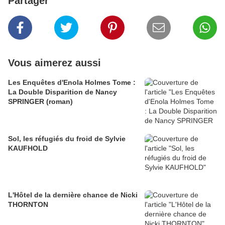
Partager
Vous aimerez aussi
Les Enquêtes d'Enola Holmes Tome :
La Double Disparition de Nancy
SPRINGER (roman)
Sol, les réfugiés du froid de Sylvie
KAUFHOLD
L'Hôtel de la dernière chance de Nicki
THORNTON