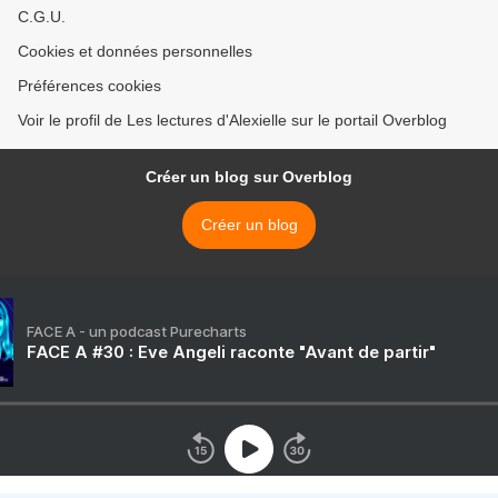
C.G.U.
Cookies et données personnelles
Préférences cookies
Voir le profil de Les lectures d'Alexielle sur le portail Overblog
Créer un blog sur Overblog
Créer un blog
FACE A - un podcast Purecharts
FACE A #30 : Eve Angeli raconte "Avant de partir"