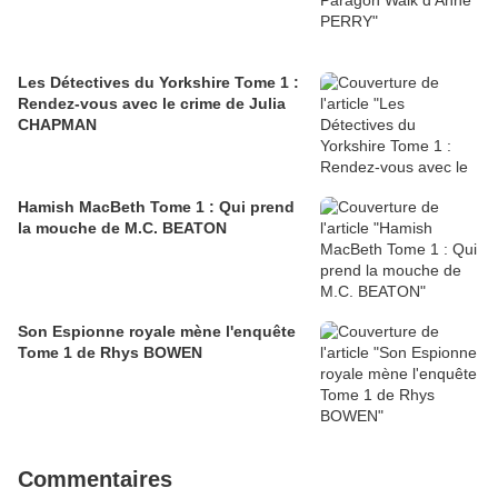
Les Détectives du Yorkshire Tome 1 :
Rendez-vous avec le crime de Julia
CHAPMAN
Hamish MacBeth Tome 1 : Qui prend
la mouche de M.C. BEATON
Son Espionne royale mène l'enquête
Tome 1 de Rhys BOWEN
Commentaires