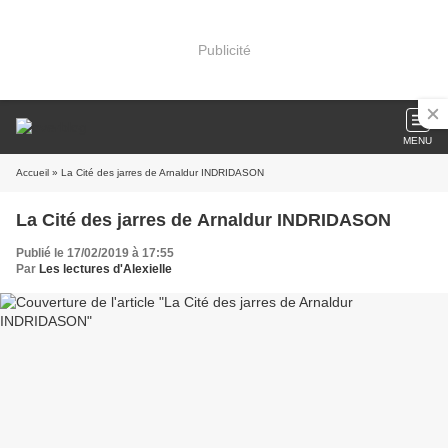
Publicité
MENU
Accueil
» La Cité des jarres de Arnaldur INDRIDASON
La Cité des jarres de Arnaldur INDRIDASON
Publié le 17/02/2019 à 17:55
Par
Les lectures d'Alexielle