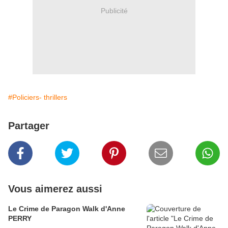
Publicité
#Policiers- thrillers
Partager
Vous aimerez aussi
Le Crime de Paragon Walk d'Anne
PERRY