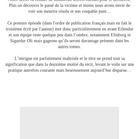
Plus on découvre le passé de la victime et moins nous avons envie de
voir son meurtre résolu et son coupable puni…
Ce premier épisode (dans l'ordre de publication français mais en fait le
troisième écrit par l'auteur) met donc particulièrement en avant Erlendur
et son équipe reste quelque peu dans l’ombre, notamment Elinborg et
Sigurdur Oli mais gageons qu’ils seront davantage présents dans les
autres tomes.
L’intrigue est parfaitement maîtrisée et le titre ne prend tout sa
signification que dans la deuxième moitié du récit, levant le voile sur une
pratique autrefois courante mais heureusement aujourd’hui disparue…