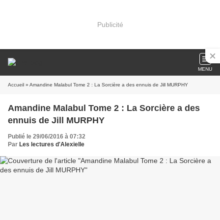
Publicité
MENU
Accueil
» Amandine Malabul Tome 2 : La Sorcière a des ennuis de Jill MURPHY
Amandine Malabul Tome 2 : La Sorcière a des
ennuis de Jill MURPHY
Publié le 29/06/2016 à 07:32
Par
Les lectures d'Alexielle