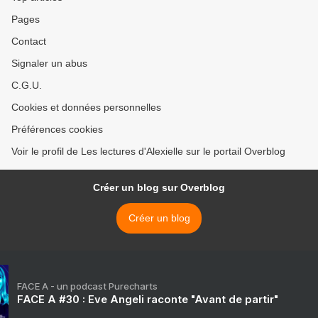
Pages
Contact
Signaler un abus
C.G.U.
Cookies et données personnelles
Préférences cookies
Voir le profil de Les lectures d'Alexielle sur le portail Overblog
Créer un blog sur Overblog
Créer un blog
FACE A - un podcast Purecharts
FACE A #30 : Eve Angeli raconte "Avant de partir"