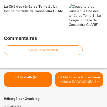
La Cité des ténèbres Tome 1 : La
Coupe mortelle de Cassandra CLARE
Commentaires
Ajouter un commentaire
< Elizabeth (film)
La Madone de Notre-Dame
d'Alexis RAGOUGNEAU >
Hébergé par Overblog
Top articles