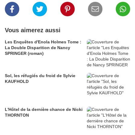
Vous aimerez aussi
Les Enquêtes d'Enola Holmes Tome :
La Double Disparition de Nancy
SPRINGER (roman)
Sol, les réfugiés du froid de Sylvie
KAUFHOLD
L'Hôtel de la dernière chance de Nicki
THORNTON