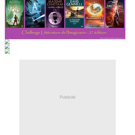
Publicité