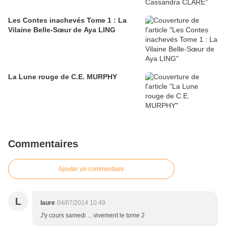
Les Contes inachevés Tome 1 : La
Vilaine Belle-Sœur de Aya LING
La Lune rouge de C.E. MURPHY
Commentaires
Ajouter un commentaire
L
laure
04/07/2014 10:49
J'y cours samedi ... vivement le tome 2