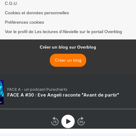
C.G.U.
Cookies et données personnelles
Préférences cookies
Voir le profil de Les lectures d'Alexielle sur le portail Overblog
Créer un blog sur Overblog
Créer un blog
FACE A - un podcast Purecharts
FACE A #30 : Eve Angeli raconte "Avant de partir"