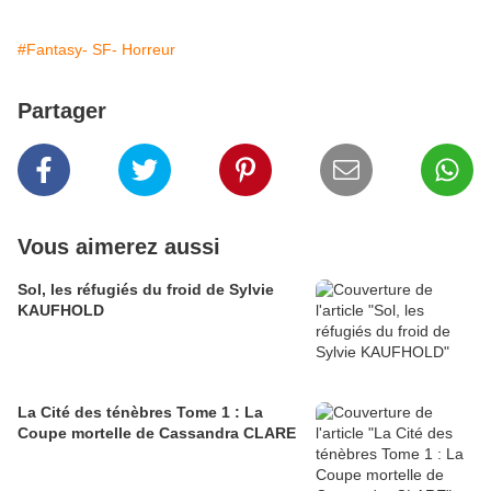
#Fantasy- SF- Horreur
Partager
Vous aimerez aussi
Sol, les réfugiés du froid de Sylvie
KAUFHOLD
La Cité des ténèbres Tome 1 : La
Coupe mortelle de Cassandra CLARE