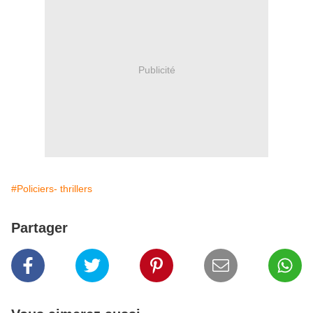
Publicité
#Policiers- thrillers
Partager