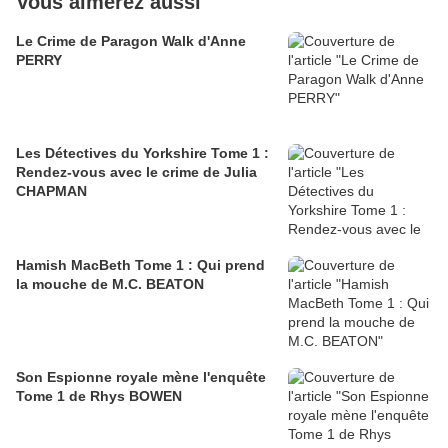
Vous aimerez aussi
Le Crime de Paragon Walk d'Anne
PERRY
Les Détectives du Yorkshire Tome 1 :
Rendez-vous avec le crime de Julia
CHAPMAN
Hamish MacBeth Tome 1 : Qui prend
la mouche de M.C. BEATON
Son Espionne royale mène l'enquête
Tome 1 de Rhys BOWEN