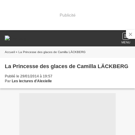
Publicité
MENU
Accueil
» La Princesse des glaces de Camilla LÄCKBERG
La Princesse des glaces de Camilla LÄCKBERG
Publié le 29/01/2014 à 19:57
Par
Les lectures d'Alexielle